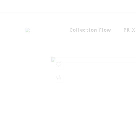
Collection Flow
PRI