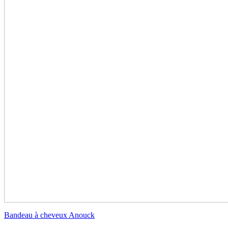
Bandeau à cheveux Anouck