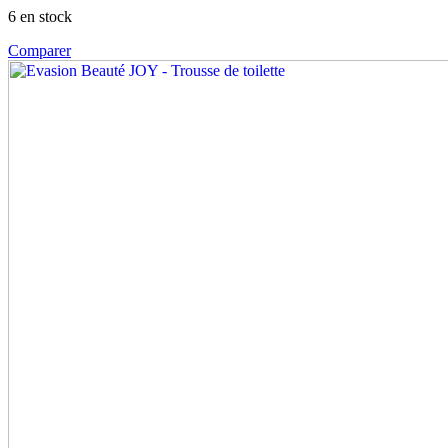
6 en stock
Comparer