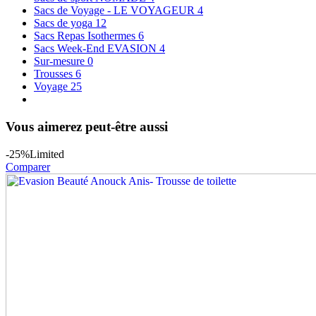
Sacs de Voyage - LE VOYAGEUR
4
Sacs de yoga
12
Sacs Repas Isothermes
6
Sacs Week-End EVASION
4
Sur-mesure
0
Trousses
6
Voyage
25
Vous aimerez peut-être aussi
-25%
Limited
Comparer