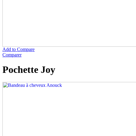
Add to Compare
Comparer
Pochette Joy