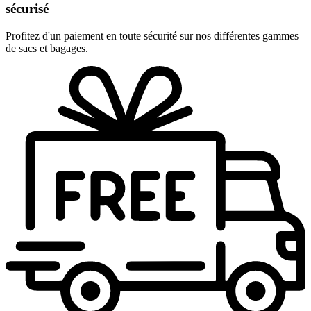
sécurisé
Profitez d'un paiement en toute sécurité sur nos différentes gammes
de sacs et bagages.