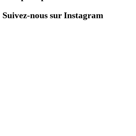
Suivez-nous sur Instagram