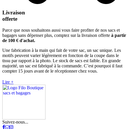
Livraison
offerte
Parce que nous souhaitons aussi vous faire profiter de nos sacs et
bagages sans dépenser plus, comptez sur la livraison offerte
à partir
de 100 € d'achat.
Une fabrication à la main qui fait de votre sac, un sac unique. Les
motifs peuvent varier légèrement en fonction de la coupe dans le
tissu par rapport à la photo. Le stock de sacs est faible. En grande
majorité, un sac est fabriqué à la commande. C’est pourquoi il faut
compter 15 jours avant de le réceptionner chez vous.
Lire +
Suivez-nous...