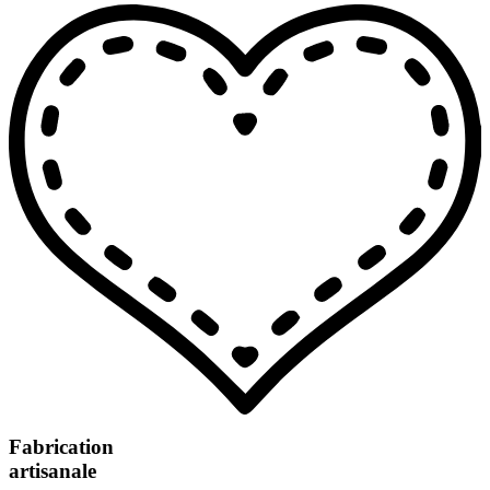
Fabrication
artisanale