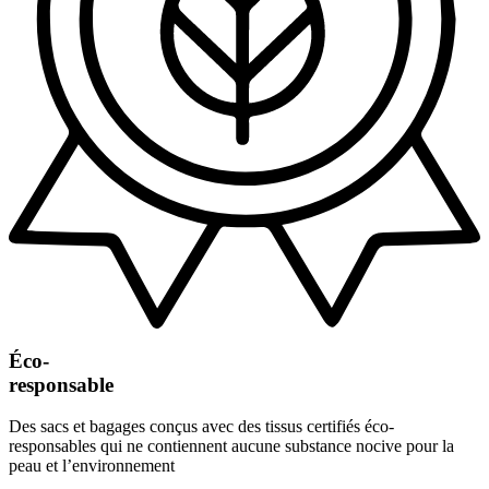
Éco-
responsable
Des sacs et bagages conçus avec des tissus certifiés éco-
responsables qui ne contiennent aucune substance nocive pour la
peau et l’environnement