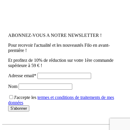
ABONNEZ-VOUS A NOTRE NEWSLETTER !
Pour recevoir l'actualité et les nouveautés Filo en avant-
première !
Et profitez de 10% de réduction sur votre 1ère commande
supérieure à 59 € !
Adresse email*
Nom
J'accepte les
termes et conditions de traitements de mes
données