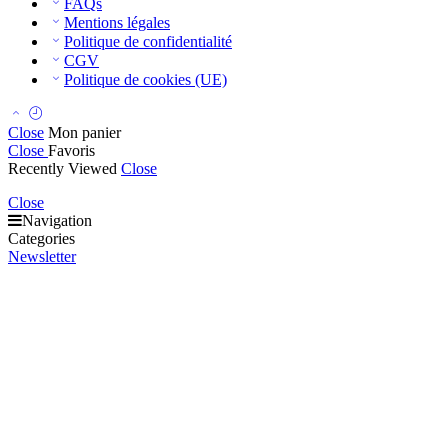
FAQs
Mentions légales
Politique de confidentialité
CGV
Politique de cookies (UE)
Close
Mon panier
Close
Favoris
Recently Viewed
Close
Close
Navigation
Categories
Newsletter