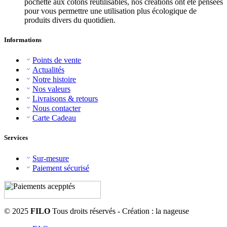
pochette aux cotons réutilisables, nos créations ont été pensées
pour vous permettre une utilisation plus écologique de
produits divers du quotidien.
Informations
Points de vente
Actualités
Notre histoire
Nos valeurs
Livraisons & retours
Nous contacter
Carte Cadeau
Services
Sur-mesure
Paiement sécurisé
© 2025
FILO
Tous droits réservés - Création : la nageuse