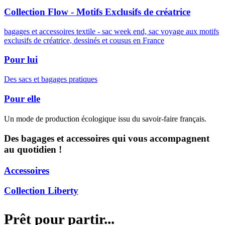
Collection Flow - Motifs Exclusifs de créatrice
bagages et accessoires textile - sac week end, sac voyage aux motifs
exclusifs de créatrice, dessinés et cousus en France
Pour lui
Des sacs et bagages pratiques
Pour elle
Un mode de production écologique issu du savoir-faire français.
Des bagages et accessoires qui vous accompagnent
au quotidien !
Accessoires
Collection Liberty
Prêt pour partir...