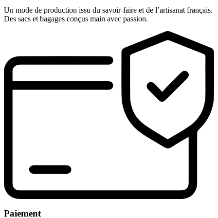
Un mode de production issu du savoir-faire et de l’artisanat français.
Des sacs et bagages conçus main avec passion.
Paiement