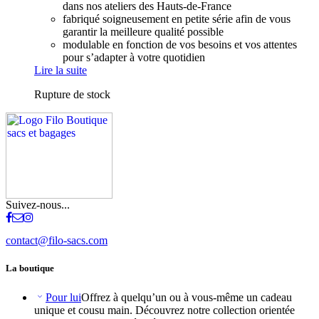
dans nos ateliers des Hauts-de-France
fabriqué soigneusement en petite série afin de vous
garantir la meilleure qualité possible
modulable en fonction de vos besoins et vos attentes
pour s’adapter à votre quotidien
Lire la suite
Rupture de stock
Suivez-nous...
contact@filo-sacs.com
La boutique
Pour lui
Offrez à quelqu’un ou à vous-même un cadeau
unique et cousu main. Découvrez notre collection orientée