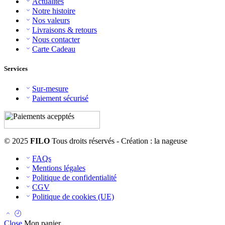
Actualités
Notre histoire
Nos valeurs
Livraisons & retours
Nous contacter
Carte Cadeau
Services
Sur-mesure
Paiement sécurisé
© 2025
FILO
Tous droits réservés - Création : la nageuse
FAQs
Mentions légales
Politique de confidentialité
CGV
Politique de cookies (UE)
Close
Mon panier