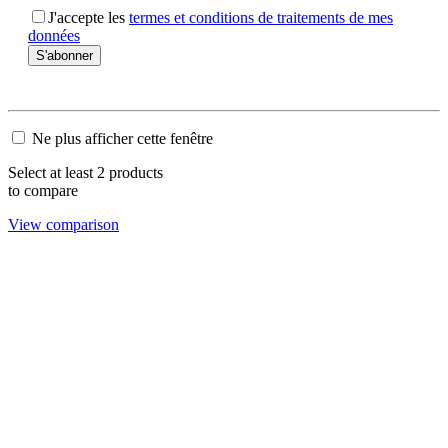
J'accepte les
termes et conditions de traitements de mes
données
Ne plus afficher cette fenêtre
Select at least 2 products
to compare
View comparison