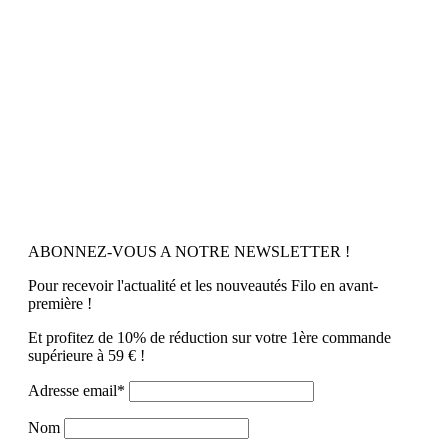
ABONNEZ-VOUS A NOTRE NEWSLETTER !
Pour recevoir l'actualité et les nouveautés Filo en avant-
première !
Et profitez de 10% de réduction sur votre 1ère commande
supérieure à 59 € !
Adresse email*
Nom