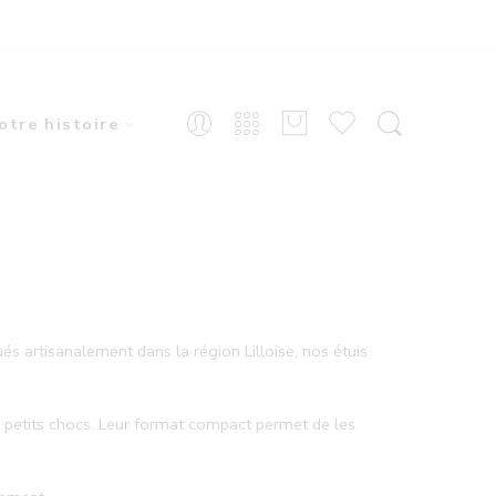
otre histoire
és artisanalement dans la région Lilloise, nos étuis
es petits chocs. Leur format compact permet de les