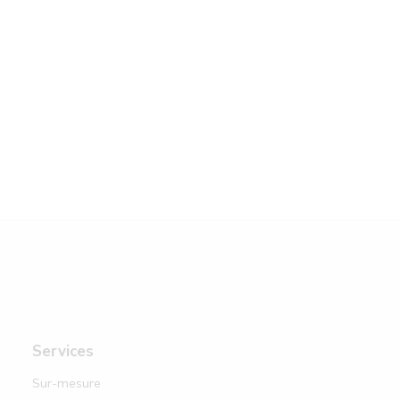
Services
Sur-mesure