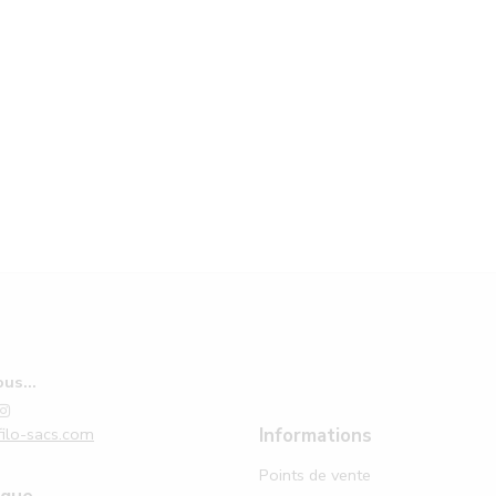
us...
ilo-sacs.com
Informations
Points de vente