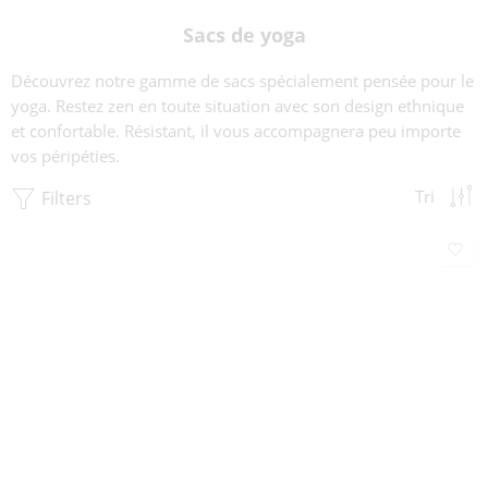
Sacs de yoga
Découvrez notre gamme de sacs spécialement pensée pour le
yoga. Restez zen en toute situation avec son design ethnique
et confortable. Résistant, il vous accompagnera peu importe
vos péripéties.
Filters
Tri