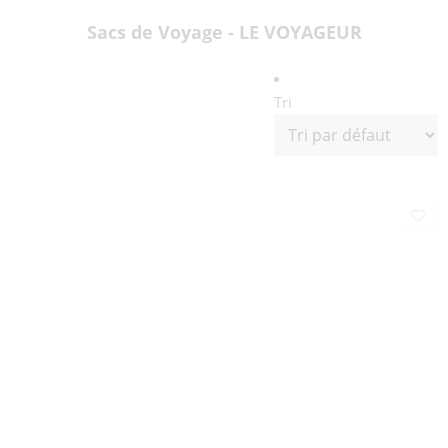
Sacs de Voyage - LE VOYAGEUR
Tri