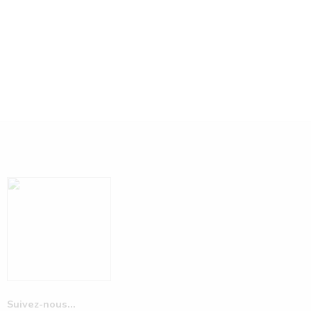
Suivez-nous...