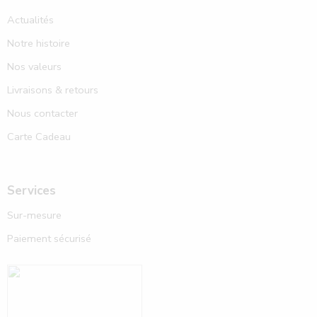
Actualités
Notre histoire
Nos valeurs
Livraisons & retours
Nous contacter
Carte Cadeau
Services
Sur-mesure
Paiement sécurisé