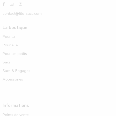
contact@filo-sacs.com
La boutique
Pour lui
Pour elle
Pour les petits
Sacs
Sacs & Bagages
Accessoires
Informations
Points de vente