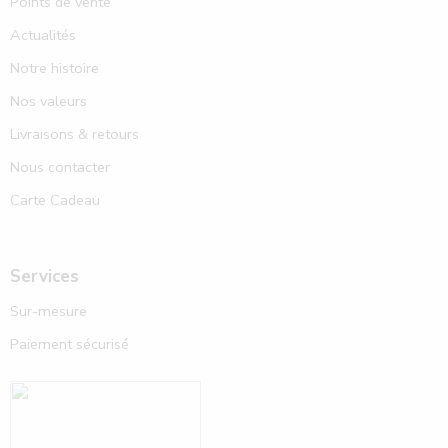
Points de vente
Actualités
Notre histoire
Nos valeurs
Livraisons & retours
Nous contacter
Carte Cadeau
Services
Sur-mesure
Paiement sécurisé