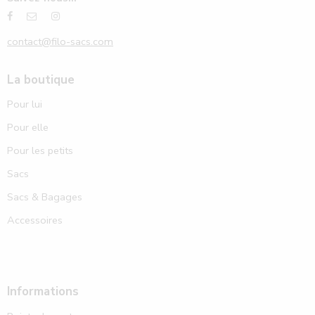
contact@filo-sacs.com
La boutique
Pour lui
Pour elle
Pour les petits
Sacs
Sacs & Bagages
Accessoires
Informations