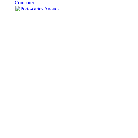
Comparer