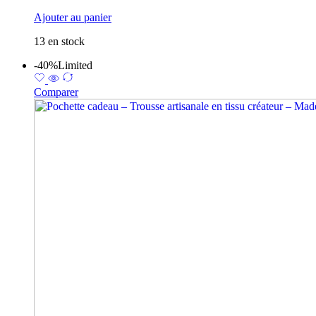
Ajouter au panier
13 en stock
-40%
Limited
Comparer