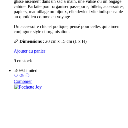
glisse aisément dans un sac à main, une valise ou un bagage
cabine. Parfaite pour organiser passeports, billets, accessoires,
papiers, maquillage ou bijoux, elle devient vite indispensable
au quotidien comme en voyage.
Un accessoire chic et pratique, pensé pour celles qui aiment
conjuguer style et organisation.
📏
Dimensions
: 20 cm x 15 cm (L x H)
Ajouter au panier
9 en stock
-40%
Limited
Comparer