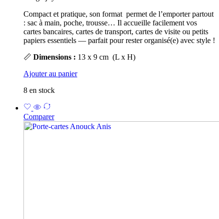
Compact et pratique, son format permet de l’emporter partout
: sac à main, poche, trousse… Il accueille facilement vos
cartes bancaires, cartes de transport, cartes de visite ou petits
papiers essentiels — parfait pour rester organisé(e) avec style !
📏
Dimensions :
13 x 9 cm (L x H)
Ajouter au panier
8 en stock
Comparer