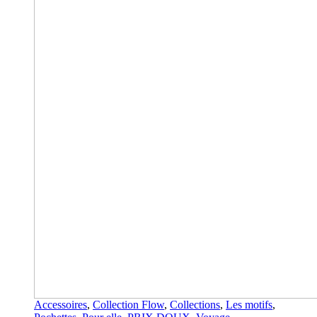
Accessoires
,
Collection Flow
,
Collections
,
Les motifs
,