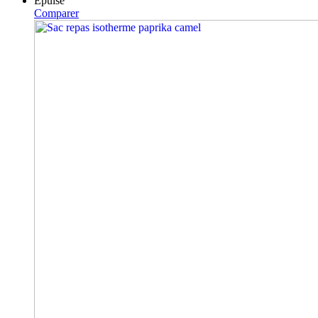
Epuisé
Comparer