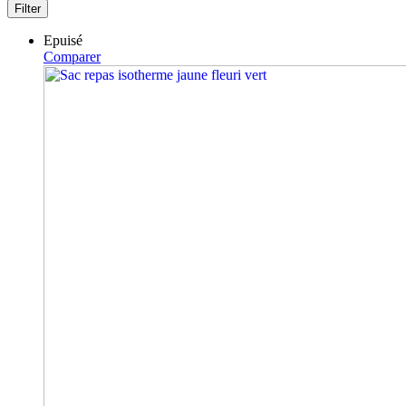
Filter
Epuisé
Comparer