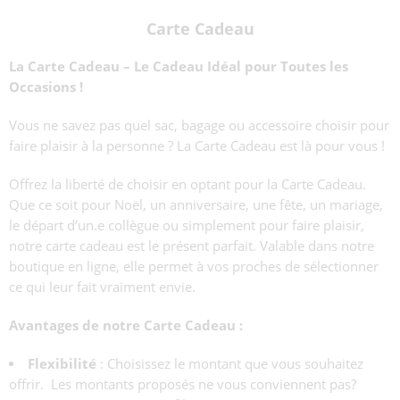
Carte Cadeau
La Carte Cadeau – Le Cadeau Idéal pour Toutes les
Occasions !
Vous ne savez pas quel sac, bagage ou accessoire choisir pour
faire plaisir à la personne ? La Carte Cadeau est là pour vous !
Offrez la liberté de choisir en optant pour la Carte Cadeau.
Que ce soit pour Noël, un anniversaire, une fête, un mariage,
le départ d’un.e collègue ou simplement pour faire plaisir,
notre carte cadeau est le présent parfait. Valable dans notre
boutique en ligne, elle permet à vos proches de sélectionner
ce qui leur fait vraiment envie.
Avantages de notre Carte Cadeau :
Flexibilité
: Choisissez le montant que vous souhaitez
offrir. Les montants proposés ne vous conviennent pas?