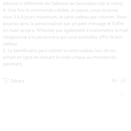
adresse si différente de l’adresse de facturation (de la votre)
Une fois la commande validée, et payée, vous recevrez
sous 3 à 4 jours maximum, la carte cadeau par courrier. Vous
pourrez ainsi la personnaliser par un petit message et l’offrir
en main propre. N’hésitez pas également à transmettre le mail
réceptionné à la personne à qui vous souhaitez offrir le bon
cadeau.
Le bénéficiaire peut utiliser la carte cadeau lors de ses
achats en ligne en entrant le code unique au moment du
paiement.
Filters
Tri