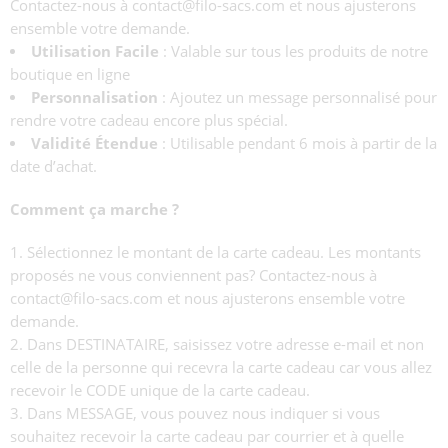
Contactez-nous à
contact@filo-sacs.com
et nous ajusterons
ensemble votre demande.
Utilisation Facile
: Valable sur tous les produits de notre
boutique en ligne
Personnalisation
: Ajoutez un message personnalisé pour
rendre votre cadeau encore plus spécial.
Validité Étendue
: Utilisable pendant 6 mois à partir de la
date d’achat.
Comment ça marche ?
Sélectionnez le montant de la carte cadeau. Les montants
proposés ne vous conviennent pas? Contactez-nous à
contact@filo-sacs.com
et nous ajusterons ensemble votre
demande.
Dans DESTINATAIRE, saisissez votre adresse e-mail et non
celle de la personne qui recevra la carte cadeau car vous allez
recevoir le CODE unique de la carte cadeau.
Dans MESSAGE, vous pouvez nous indiquer si vous
souhaitez recevoir la carte cadeau par courrier et à quelle