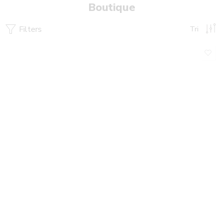
Boutique
Filters
Tri