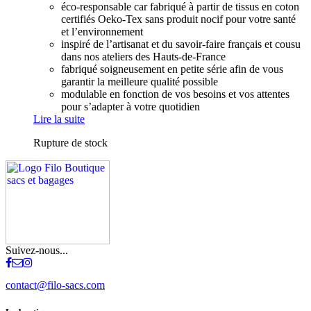
éco-responsable car fabriqué à partir de tissus en coton
certifiés Oeko-Tex sans produit nocif pour votre santé
et l’environnement
inspiré de l’artisanat et du savoir-faire français et cousu
dans nos ateliers des Hauts-de-France
fabriqué soigneusement en petite série afin de vous
garantir la meilleure qualité possible
modulable en fonction de vos besoins et vos attentes
pour s’adapter à votre quotidien
Lire la suite
Rupture de stock
Suivez-nous...
contact@filo-sacs.com