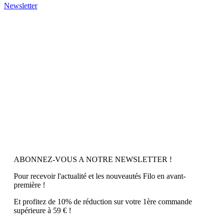
Newsletter
ABONNEZ-VOUS A NOTRE NEWSLETTER !
Pour recevoir l'actualité et les nouveautés Filo en avant-
première !
Et profitez de 10% de réduction sur votre 1ère commande
supérieure à 59 € !