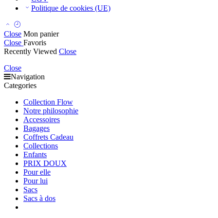
Politique de cookies (UE)
Close
Mon panier
Close
Favoris
Recently Viewed
Close
Close
Navigation
Categories
Collection Flow
Notre philosophie
Accessoires
Bagages
Coffrets Cadeau
Collections
Enfants
PRIX DOUX
Pour elle
Pour lui
Sacs
Sacs à dos