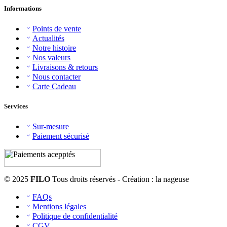
Informations
Points de vente
Actualités
Notre histoire
Nos valeurs
Livraisons & retours
Nous contacter
Carte Cadeau
Services
Sur-mesure
Paiement sécurisé
© 2025
FILO
Tous droits réservés - Création : la nageuse
FAQs
Mentions légales
Politique de confidentialité
CGV