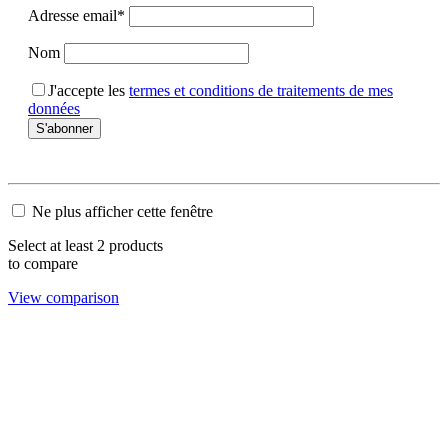
Adresse email*
Nom
J'accepte les
termes et conditions de traitements de mes
données
Ne plus afficher cette fenêtre
Select at least 2 products
to compare
View comparison