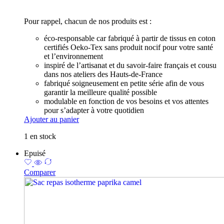
Pour rappel, chacun de nos produits est :
éco-responsable car fabriqué à partir de tissus en coton
certifiés Oeko-Tex sans produit nocif pour votre santé
et l’environnement
inspiré de l’artisanat et du savoir-faire français et cousu
dans nos ateliers des Hauts-de-France
fabriqué soigneusement en petite série afin de vous
garantir la meilleure qualité possible
modulable en fonction de vos besoins et vos attentes
pour s’adapter à votre quotidien
Ajouter au panier
1 en stock
Epuisé
Comparer