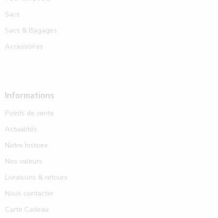
Sacs
Sacs & Bagages
Accessoires
Informations
Points de vente
Actualités
Notre histoire
Nos valeurs
Livraisons & retours
Nous contacter
Carte Cadeau