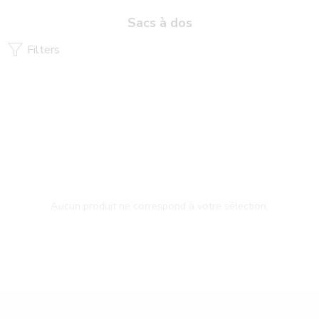
Sacs à dos
Filters
Aucun produit ne correspond à votre sélection.