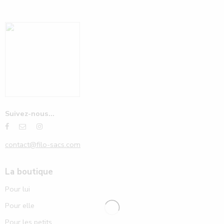
Suivez-nous...
contact@filo-sacs.com
La boutique
Pour lui
Pour elle
Pour les petits