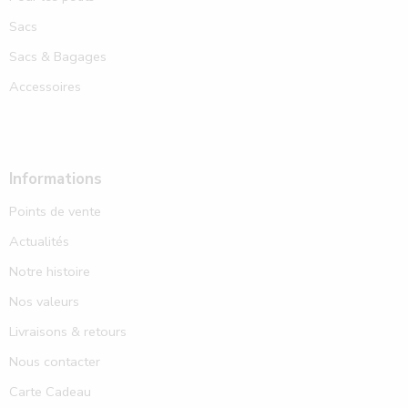
Sacs
Sacs & Bagages
Accessoires
Informations
Points de vente
Actualités
Notre histoire
Nos valeurs
Livraisons & retours
Nous contacter
Carte Cadeau