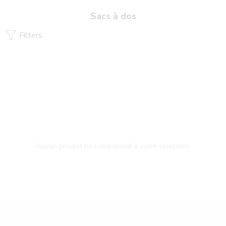
Sacs à dos
Filters
Aucun produit ne correspond à votre sélection.