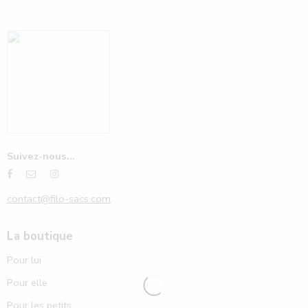
Suivez-nous...
contact@filo-sacs.com
La boutique
Pour lui
Pour elle
Pour les petits