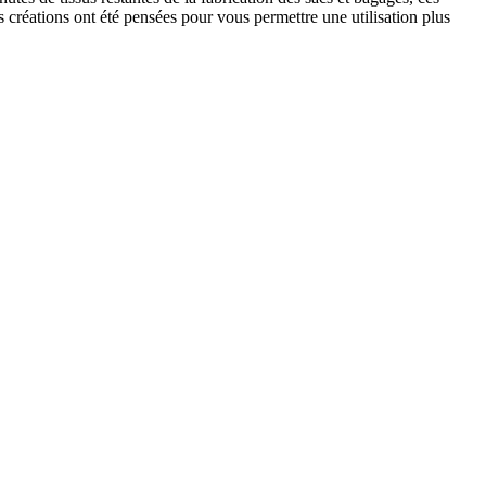
s créations ont été pensées pour vous permettre une utilisation plus