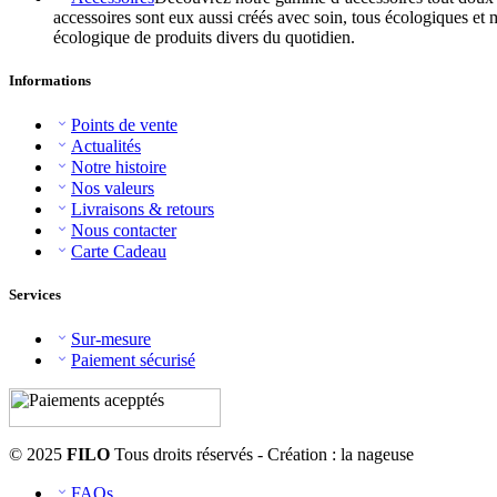
accessoires sont eux aussi créés avec soin, tous écologiques et 
écologique de produits divers du quotidien.
Informations
Points de vente
Actualités
Notre histoire
Nos valeurs
Livraisons & retours
Nous contacter
Carte Cadeau
Services
Sur-mesure
Paiement sécurisé
© 2025
FILO
Tous droits réservés - Création : la nageuse
FAQs