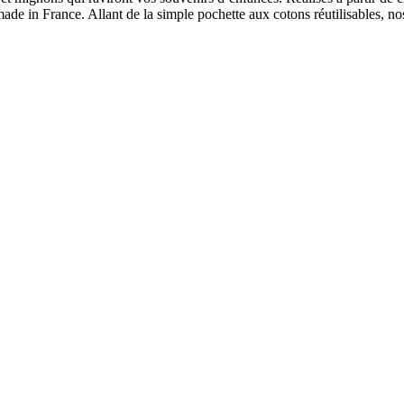
made in France. Allant de la simple pochette aux cotons réutilisables, no