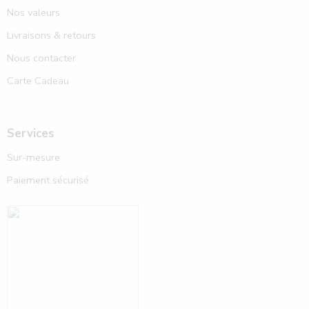
Nos valeurs
Livraisons & retours
Nous contacter
Carte Cadeau
Services
Sur-mesure
Paiement sécurisé