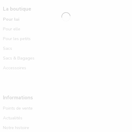
La boutique
Pour lui
Pour elle
Pour les petits
Sacs
Sacs & Bagages
Accessoires
Informations
Points de vente
Actualités
Notre histoire