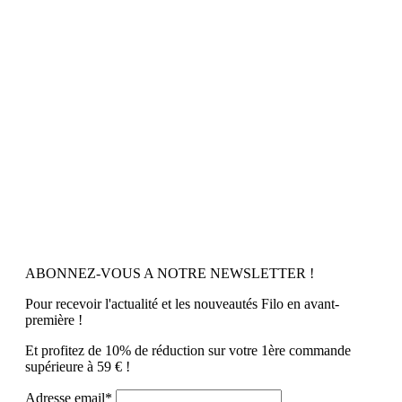
ABONNEZ-VOUS A NOTRE NEWSLETTER !
Pour recevoir l'actualité et les nouveautés Filo en avant-
première !
Et profitez de 10% de réduction sur votre 1ère commande
supérieure à 59 € !
Adresse email*