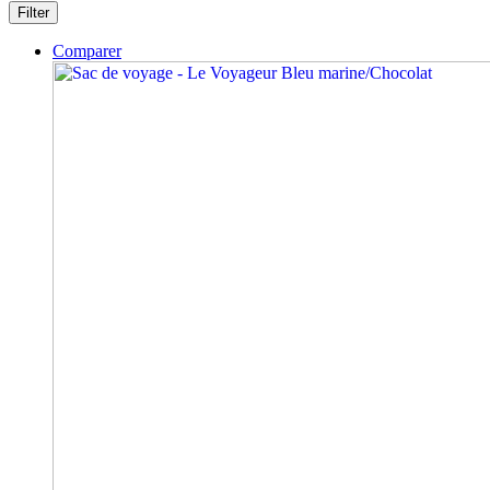
Filter
Comparer