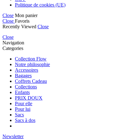
Politique de cookies (UE)
Close
Mon panier
Close
Favoris
Recently Viewed
Close
Close
Navigation
Categories
Collection Flow
Notre philosophie
Accessoires
Bagages
Coffrets Cadeau
Collections
Enfants
PRIX DOUX
Pour elle
Pour lui
Sacs
Sacs à dos
Newsletter