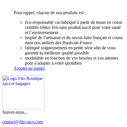
Pour rappel, chacun de nos produits est :
éco-responsable car fabriqué à partir de tissus en coton
certifiés Oeko-Tex sans produit nocif pour votre santé
et l’environnement
inspiré de l’artisanat et du savoir-faire français et cousu
dans nos ateliers des Hauts-de-France
fabriqué soigneusement en petite série afin de vous
garantir la meilleure qualité possible
modulable en fonction de vos besoins et vos attentes
pour s’adapter à votre quotidien
Ajouter au panier
Suivez-nous...
contact@filo-sacs.com