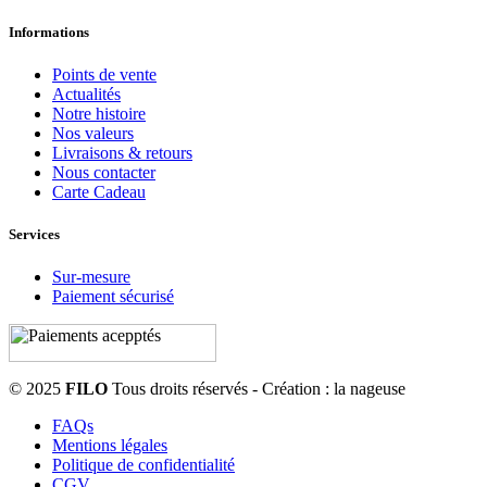
Informations
Points de vente
Actualités
Notre histoire
Nos valeurs
Livraisons & retours
Nous contacter
Carte Cadeau
Services
Sur-mesure
Paiement sécurisé
© 2025
FILO
Tous droits réservés - Création : la nageuse
FAQs
Mentions légales
Politique de confidentialité
CGV