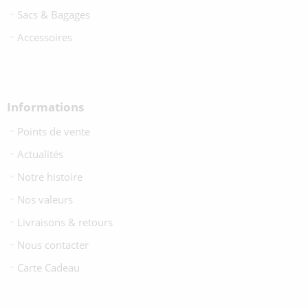
Sacs & Bagages
Accessoires
Informations
Points de vente
Actualités
Notre histoire
Nos valeurs
Livraisons & retours
Nous contacter
Carte Cadeau