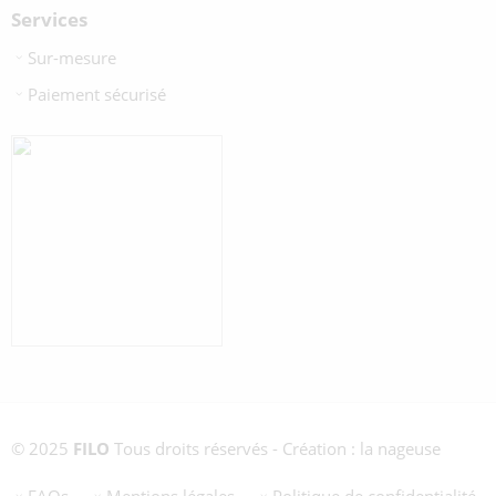
Services
Sur-mesure
Paiement sécurisé
© 2025
FILO
Tous droits réservés - Création : la nageuse