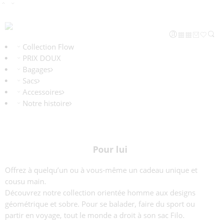
Collection Flow
PRIX DOUX
Bagages
Sacs
Accessoires
Notre histoire
Pour lui
Offrez à quelqu’un ou à vous-même un cadeau unique et
cousu main.
Découvrez notre collection orientée homme aux designs
géométrique et sobre. Pour se balader, faire du sport ou
partir en voyage, tout le monde a droit à son sac Filo.