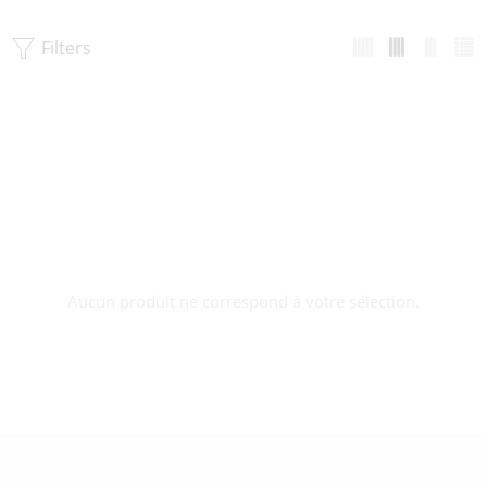
Filters
Aucun produit ne correspond à votre sélection.