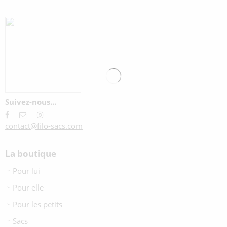
Suivez-nous...
contact@filo-sacs.com
La boutique
Pour lui
Pour elle
Pour les petits
Sacs