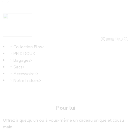
Collection Flow
PRIX DOUX
Bagages
Sacs
Accessoires
Notre histoire
Pour lui
Offrez à quelqu’un ou à vous-même un cadeau unique et cousu
main.