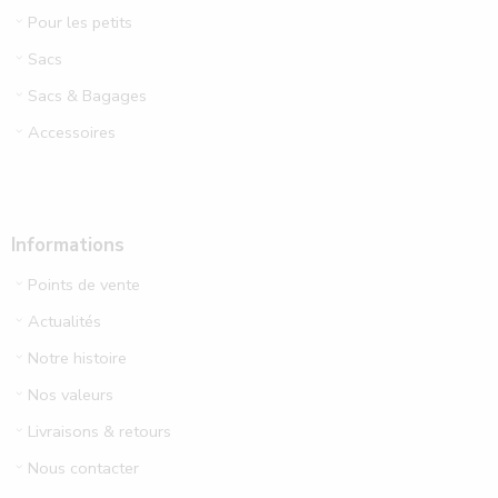
Pour les petits
Sacs
Sacs & Bagages
Accessoires
Informations
Points de vente
Actualités
Notre histoire
Nos valeurs
Livraisons & retours
Nous contacter