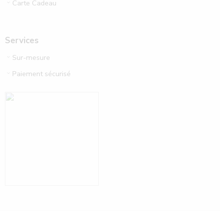
Carte Cadeau
Services
Sur-mesure
Paiement sécurisé