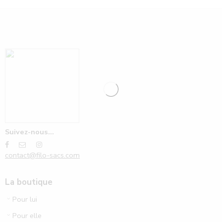
Suivez-nous...
contact@filo-sacs.com
La boutique
Pour lui
Pour elle