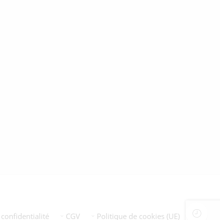
 confidentialité
CGV
Politique de cookies (UE)