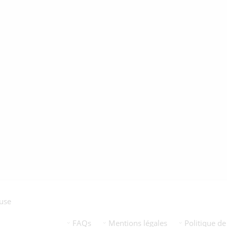
euse
FAQs
Mentions légales
Politique de