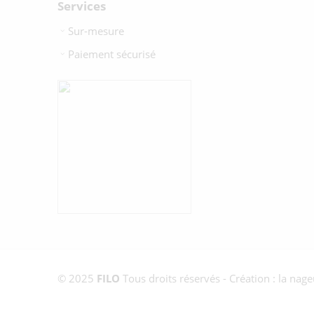
Services
Sur-mesure
Paiement sécurisé
© 2025
FILO
Tous droits réservés - Création : la nag