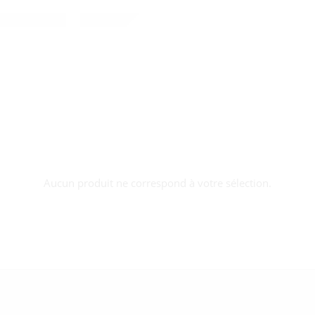
Aucun produit ne correspond à votre sélection.