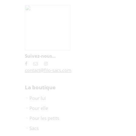
Suivez-nous...
contact@filo-sacs.com
La boutique
Pour lui
Pour elle
Pour les petits
Sacs