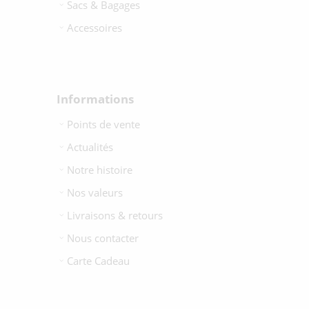
Sacs & Bagages
Accessoires
Informations
Points de vente
Actualités
Notre histoire
Nos valeurs
Livraisons & retours
Nous contacter
Carte Cadeau