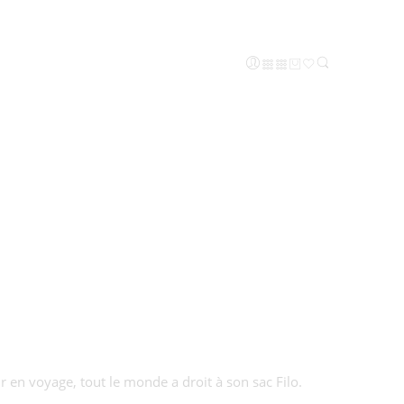
 en voyage, tout le monde a droit à son sac Filo.