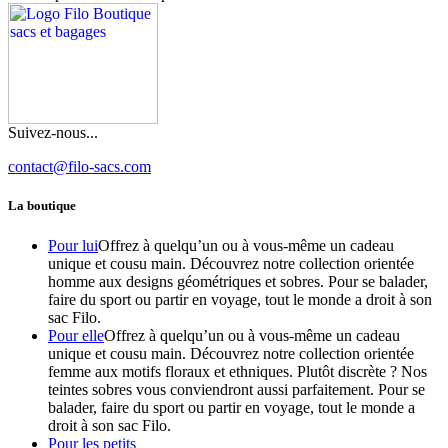
Suivez-nous...
contact@filo-sacs.com
La boutique
Pour lui
Offrez à quelqu’un ou à vous-même un cadeau
unique et cousu main. Découvrez notre collection orientée
homme aux designs géométriques et sobres. Pour se balader,
faire du sport ou partir en voyage, tout le monde a droit à son
sac Filo.
Pour elle
Offrez à quelqu’un ou à vous-même un cadeau
unique et cousu main. Découvrez notre collection orientée
femme aux motifs floraux et ethniques. Plutôt discrète ? Nos
teintes sobres vous conviendront aussi parfaitement. Pour se
balader, faire du sport ou partir en voyage, tout le monde a
droit à son sac Filo.
Pour les petits