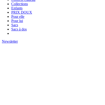
Collections
Enfants
PRIX DOUX
Pour elle
Pour lui
Sacs
Sacs à dos
Newsletter