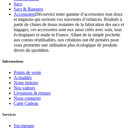
Sacs
Sacs & Bagages
Accessoires
Découvrez notre gamme d’accessoires tout doux
et mignons qui raviront vos souvenirs d’enfances. Réalisés à
partir de chutes de tissus restantes de la fabrication des sacs et
bagages, ces accessoires sont eux aussi créés avec soin, tous
écologiques et made in France. Allant de la simple pochette
aux cotons réutilisables, nos créations ont été pensées pour
vous permettre une utilisation plus écologique de produits
divers du quotidien.
Informations
Points de vente
Actualités
Notre histoire
Nos valeurs
Livraisons & retours
Nous contacter
Carte Cadeau
Services
Sur-mesure