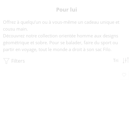
Pour lui
Offrez à quelqu’un ou à vous-même un cadeau unique et
cousu main.
Découvrez notre collection orientée homme aux designs
géométrique et sobre. Pour se balader, faire du sport ou
partir en voyage, tout le monde a droit à son sac Filo.
Filters
Tri