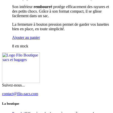
Son intérieur
rembourré
protège efficacement des rayures et
des petits chocs. Grâce à son format compact, il se glisse
facilement dans un sac.
La fermeture à bouton pression permet de garder vos lunettes
bien en place, en toute simplicité.
Ajouter au panier
8 en stock
Suivez-nous...
contact@filo-sacs.com
La boutique