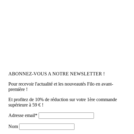
ABONNEZ-VOUS A NOTRE NEWSLETTER !
Pour recevoir l'actualité et les nouveautés Filo en avant-
première !
Et profitez de 10% de réduction sur votre 1ère commande
supérieure à 59 € !
Adresse email*
Nom