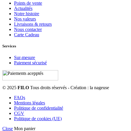
Points de vente
Actualités
Notre histoire
Nos valeurs
Livraisons & retours
Nous contacter
Carte Cadeau
Services
Sur-mesure
Paiement sécurisé
© 2025
FILO
Tous droits réservés - Création : la nageuse
FAQs
Mentions légales
Politique de confidentialité
CGV
Politique de cookies (UE)
Close
Mon panier