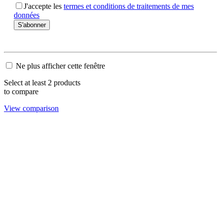
J'accepte les
termes et conditions de traitements de mes
données
Ne plus afficher cette fenêtre
Select at least 2 products
to compare
View comparison