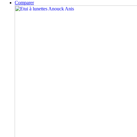
Comparer