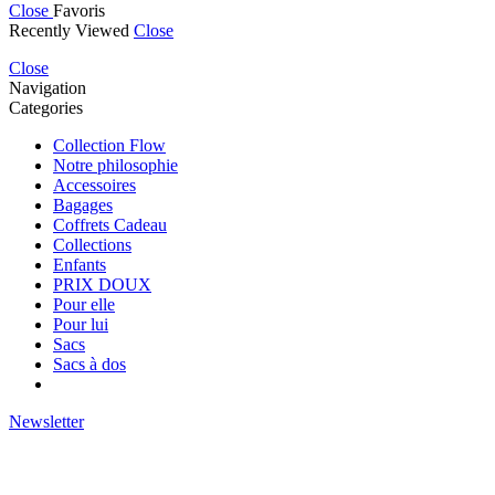
Close
Favoris
Recently Viewed
Close
Close
Navigation
Categories
Collection Flow
Notre philosophie
Accessoires
Bagages
Coffrets Cadeau
Collections
Enfants
PRIX DOUX
Pour elle
Pour lui
Sacs
Sacs à dos
Newsletter