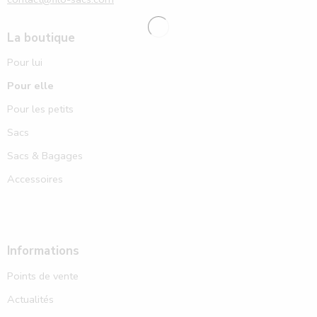
La boutique
Pour lui
Pour elle
Pour les petits
Sacs
Sacs & Bagages
Accessoires
Informations
Points de vente
Actualités