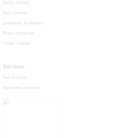
Notre histoire
Nos valeurs
Livraisons & retours
Nous contacter
Carte Cadeau
Services
Sur-mesure
Paiement sécurisé