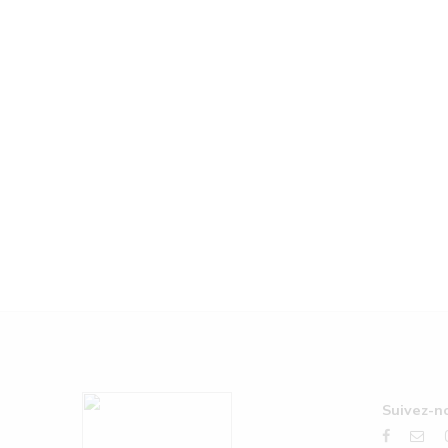
Suivez-no