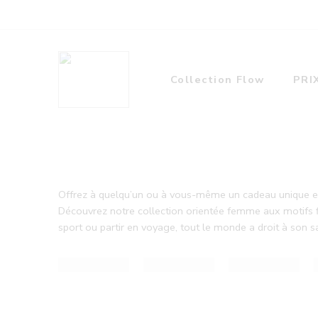
Collection Flow
PRI
Offrez à quelqu’un ou à vous-même un cadeau unique e
Découvrez notre collection orientée femme aux motifs fl
sport ou partir en voyage, tout le monde a droit à son sa