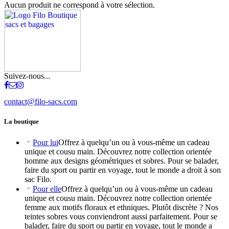
Aucun produit ne correspond à votre sélection.
Suivez-nous...
contact@filo-sacs.com
La boutique
Pour lui
Offrez à quelqu’un ou à vous-même un cadeau
unique et cousu main. Découvrez notre collection orientée
homme aux designs géométriques et sobres. Pour se balader,
faire du sport ou partir en voyage, tout le monde a droit à son
sac Filo.
Pour elle
Offrez à quelqu’un ou à vous-même un cadeau
unique et cousu main. Découvrez notre collection orientée
femme aux motifs floraux et ethniques. Plutôt discrète ? Nos
teintes sobres vous conviendront aussi parfaitement. Pour se
balader, faire du sport ou partir en voyage, tout le monde a