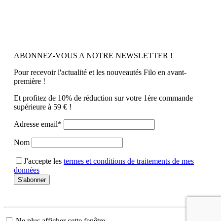
ABONNEZ-VOUS A NOTRE NEWSLETTER !
Pour recevoir l'actualité et les nouveautés Filo en avant-
première !
Et profitez de 10% de réduction sur votre 1ère commande
supérieure à 59 € !
Adresse email*
Nom
J'accepte les
termes et conditions de traitements de mes
données
Ne plus afficher cette fenêtre