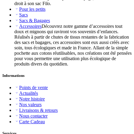
droit à son sac Filo.
Pour les petits
Sacs
Sacs & Bagages
Accessoires
Découvrez notre gamme d’accessoires tout
doux et mignons qui raviront vos souvenirs d’enfances.
Réalisés à partir de chutes de tissus restantes de la fabrication
des sacs et bagages, ces accessoires sont eux aussi créés avec
soin, tous écologiques et made in France. Allant de la simple
pochette aux cotons réutilisables, nos créations ont été pensées
pour vous permettre une utilisation plus écologique de
produits divers du quotidien.
Informations
Points de vente
Actualités
Notre histoire
Nos valeurs
Livraisons & retours
Nous contacter
Carte Cadeau
Services