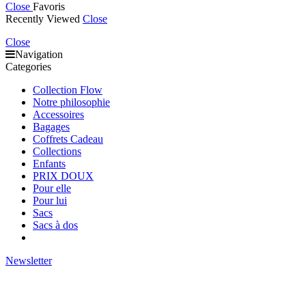
Close
Favoris
Recently Viewed
Close
Close
Navigation
Categories
Collection Flow
Notre philosophie
Accessoires
Bagages
Coffrets Cadeau
Collections
Enfants
PRIX DOUX
Pour elle
Pour lui
Sacs
Sacs à dos
Newsletter