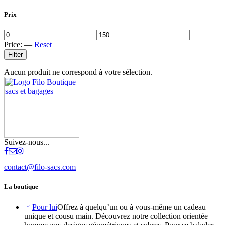
Prix
Price:
—
Reset
Filter
Aucun produit ne correspond à votre sélection.
Suivez-nous...
contact@filo-sacs.com
La boutique
Pour lui
Offrez à quelqu’un ou à vous-même un cadeau
unique et cousu main. Découvrez notre collection orientée