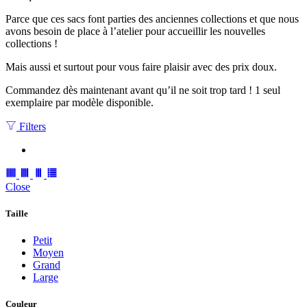
Parce que ces sacs font parties des anciennes collections et que nous
avons besoin de place à l’atelier pour accueillir les nouvelles
collections !
Mais aussi et surtout pour vous faire plaisir avec des prix doux.
Commandez dès maintenant avant qu’il ne soit trop tard ! 1 seul
exemplaire par modèle disponible.
Filters
Close
Taille
Petit
Moyen
Grand
Large
Couleur