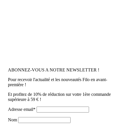
ABONNEZ-VOUS A NOTRE NEWSLETTER !
Pour recevoir l'actualité et les nouveautés Filo en avant-
première !
Et profitez de 10% de réduction sur votre 1ère commande
supérieure à 59 € !
Adresse email*
Nom