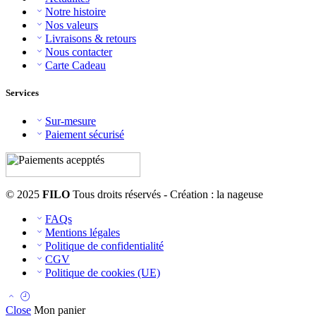
Notre histoire
Nos valeurs
Livraisons & retours
Nous contacter
Carte Cadeau
Services
Sur-mesure
Paiement sécurisé
© 2025
FILO
Tous droits réservés - Création : la nageuse
FAQs
Mentions légales
Politique de confidentialité
CGV
Politique de cookies (UE)
Close
Mon panier