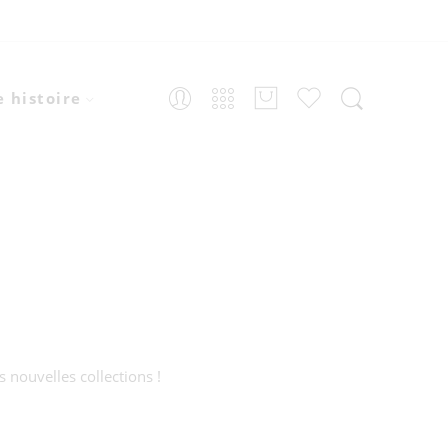
 histoire
s nouvelles collections !