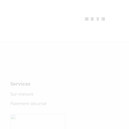
Services
Sur-mesure
Paiement sécurisé