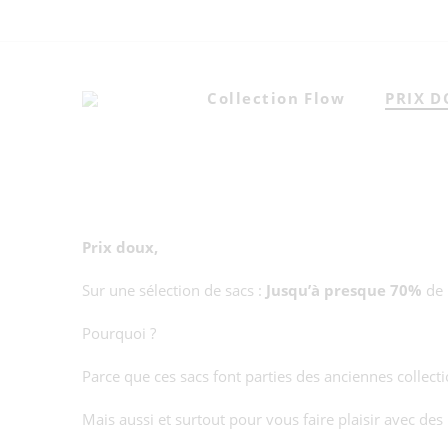
Collection Flow
PRIX 
Prix doux,
Sur une sélection de sacs :
Jusqu’à presque 70%
de 
Pourquoi ?
Parce que ces sacs font parties des anciennes collectio
Mais aussi et surtout pour vous faire plaisir avec des