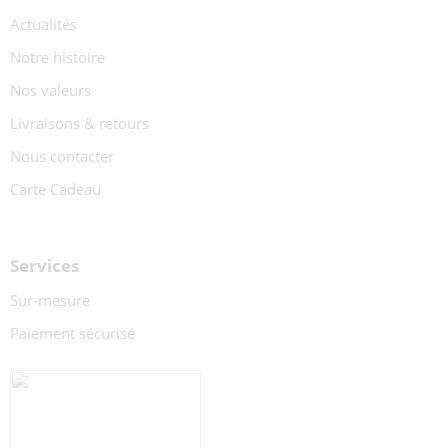
Actualités
Notre histoire
Nos valeurs
Livraisons & retours
Nous contacter
Carte Cadeau
Services
Sur-mesure
Paiement sécurisé