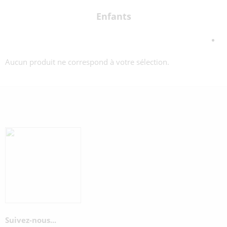
Enfants
Aucun produit ne correspond à votre sélection.
Suivez-nous...