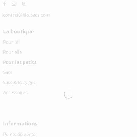
contact@filo-sacs.com
La boutique
Pour lui
Pour elle
Pour les petits
Sacs
Sacs & Bagages
Accessoires
Informations
Points de vente