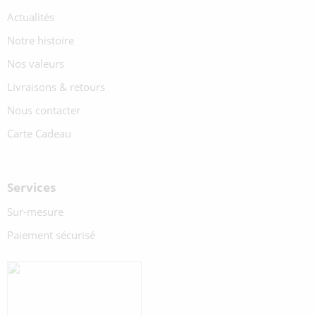
Actualités
Notre histoire
Nos valeurs
Livraisons & retours
Nous contacter
Carte Cadeau
Services
Sur-mesure
Paiement sécurisé