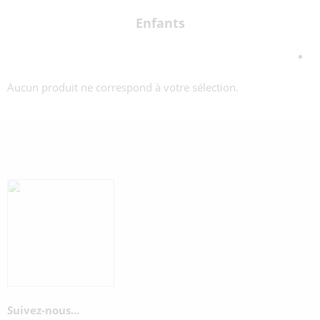
Enfants
Aucun produit ne correspond à votre sélection.
Suivez-nous...