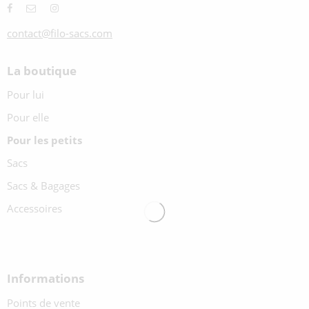
contact@filo-sacs.com
La boutique
Pour lui
Pour elle
Pour les petits
Sacs
Sacs & Bagages
Accessoires
Informations
Points de vente