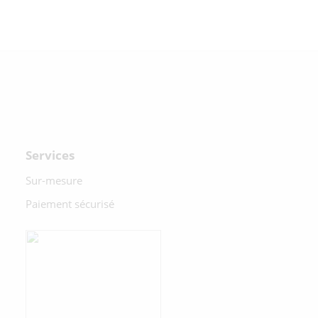
Services
Sur-mesure
Paiement sécurisé