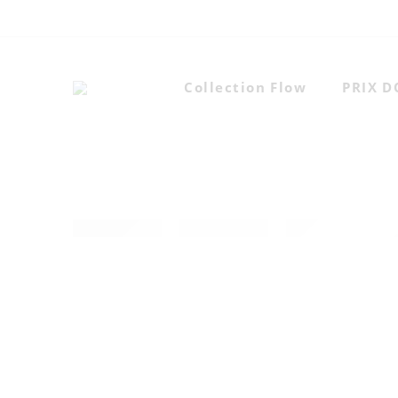
Collection Flow
PRIX 