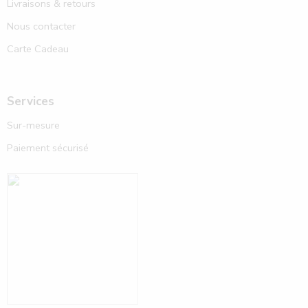
Livraisons & retours
Nous contacter
Carte Cadeau
Services
Sur-mesure
Paiement sécurisé