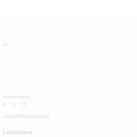
Suivez-nous...
contact@filo-sacs.com
La boutique