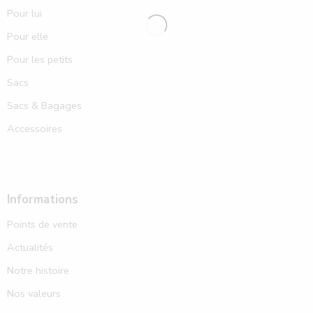
Pour lui
Pour elle
Pour les petits
Sacs
Sacs & Bagages
Accessoires
Informations
Points de vente
Actualités
Notre histoire
Nos valeurs