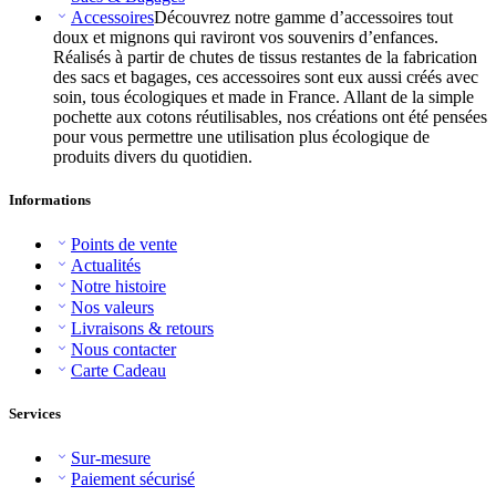
Accessoires
Découvrez notre gamme d’accessoires tout
doux et mignons qui raviront vos souvenirs d’enfances.
Réalisés à partir de chutes de tissus restantes de la fabrication
des sacs et bagages, ces accessoires sont eux aussi créés avec
soin, tous écologiques et made in France. Allant de la simple
pochette aux cotons réutilisables, nos créations ont été pensées
pour vous permettre une utilisation plus écologique de
produits divers du quotidien.
Informations
Points de vente
Actualités
Notre histoire
Nos valeurs
Livraisons & retours
Nous contacter
Carte Cadeau
Services
Sur-mesure
Paiement sécurisé