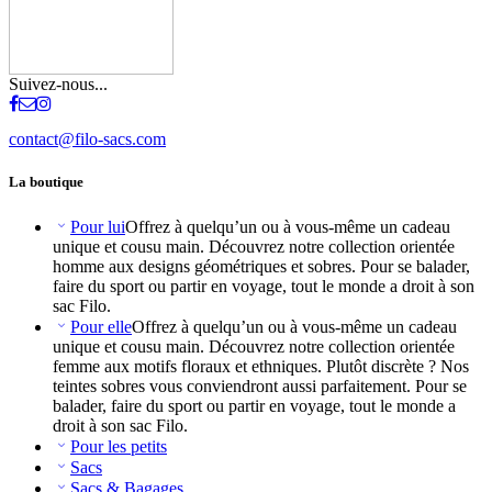
Suivez-nous...
contact@filo-sacs.com
La boutique
Pour lui
Offrez à quelqu’un ou à vous-même un cadeau
unique et cousu main. Découvrez notre collection orientée
homme aux designs géométriques et sobres. Pour se balader,
faire du sport ou partir en voyage, tout le monde a droit à son
sac Filo.
Pour elle
Offrez à quelqu’un ou à vous-même un cadeau
unique et cousu main. Découvrez notre collection orientée
femme aux motifs floraux et ethniques. Plutôt discrète ? Nos
teintes sobres vous conviendront aussi parfaitement. Pour se
balader, faire du sport ou partir en voyage, tout le monde a
droit à son sac Filo.
Pour les petits
Sacs
Sacs & Bagages