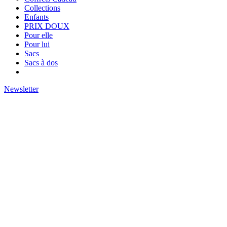
Collections
Enfants
PRIX DOUX
Pour elle
Pour lui
Sacs
Sacs à dos
Newsletter