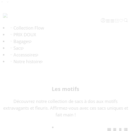
Collection Flow
PRIX DOUX
Bagages
Sacs
Accessoires
Notre histoire
Les motifs
Découvrez notre collection de sacs à dos aux motifs
extravagants et fleuris. Affirmez-vous avec ces sacs uniques et
fait main !