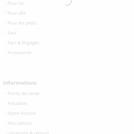
Pour lui
Pour elle
Pour les petits
Sacs
Sacs & Bagages
Accessoires
Informations
Points de vente
Actualités
Notre histoire
Nos valeurs
Livraisons & retours