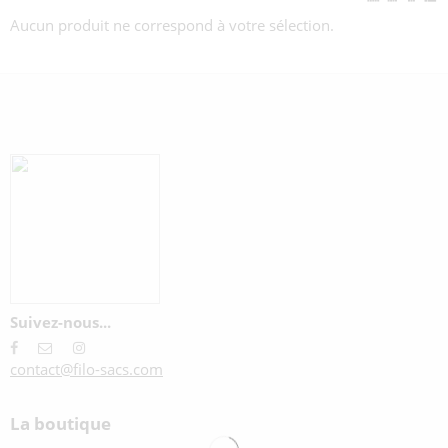
Aucun produit ne correspond à votre sélection.
Suivez-nous...
contact@filo-sacs.com
La boutique