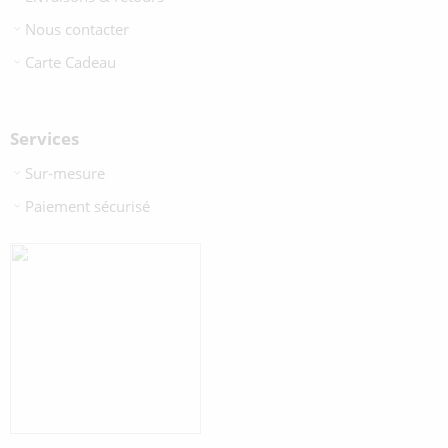
Nous contacter
Carte Cadeau
Services
Sur-mesure
Paiement sécurisé