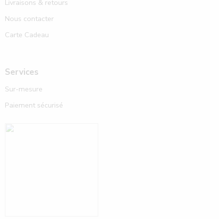
Livraisons & retours
Nous contacter
Carte Cadeau
Services
Sur-mesure
Paiement sécurisé