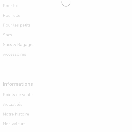
Pour lui
Pour elle
Pour les petits
Sacs
Sacs & Bagages
Accessoires
Informations
Points de vente
Actualités
Notre histoire
Nos valeurs