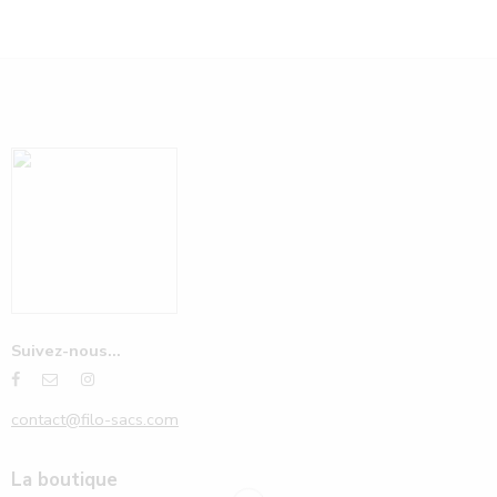
Suivez-nous...
contact@filo-sacs.com
La boutique