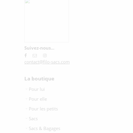
Suivez-nous...
contact@filo-sacs.com
La boutique
Pour lui
Pour elle
Pour les petits
Sacs
Sacs & Bagages