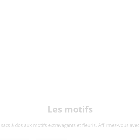
Les motifs
sacs à dos aux motifs extravagants et fleuris. Affirmez-vous avec 