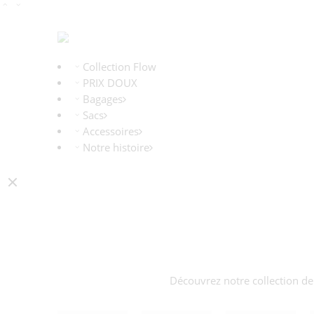
Collection Flow
PRIX DOUX
Bagages
Sacs
Accessoires
Notre histoire
Découvrez notre collection de 