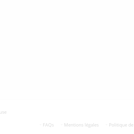
euse
FAQs
Mentions légales
Politique de