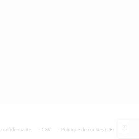
 confidentialité
CGV
Politique de cookies (UE)