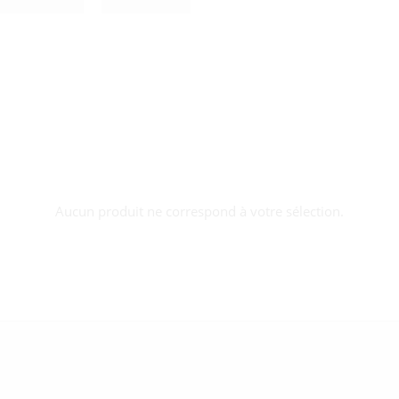
Aucun produit ne correspond à votre sélection.