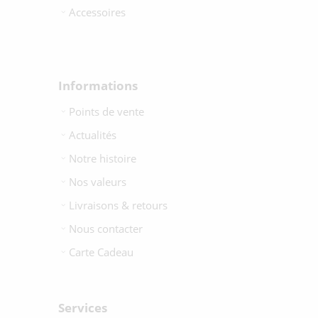
Accessoires
Informations
Points de vente
Actualités
Notre histoire
Nos valeurs
Livraisons & retours
Nous contacter
Carte Cadeau
Services