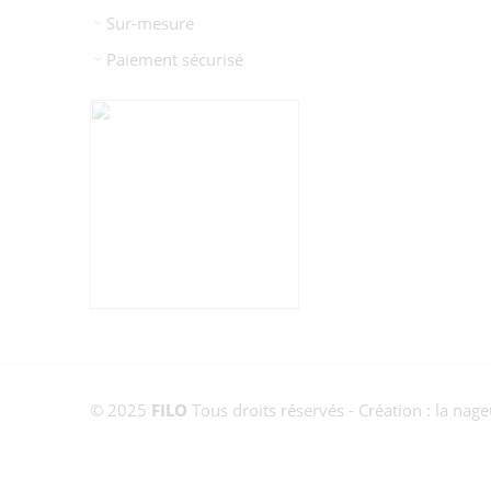
Sur-mesure
Paiement sécurisé
© 2025
FILO
Tous droits réservés - Création : la nag