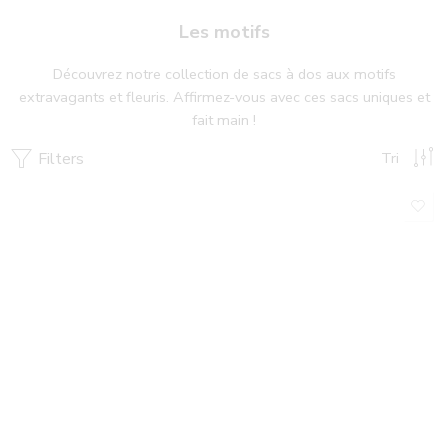
Les motifs
Découvrez notre collection de sacs à dos aux motifs
extravagants et fleuris. Affirmez-vous avec ces sacs uniques et
fait main !
Filters
Tri