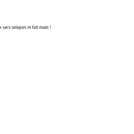
 sacs uniques et fait main !