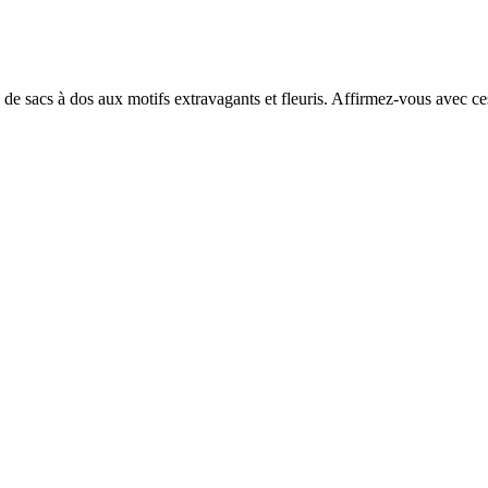
de sacs à dos aux motifs extravagants et fleuris. Affirmez-vous avec ces