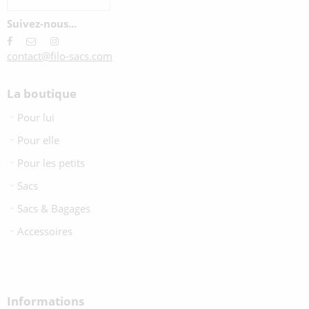
Suivez-nous...
contact@filo-sacs.com
La boutique
Pour lui
Pour elle
Pour les petits
Sacs
Sacs & Bagages
Accessoires
Informations