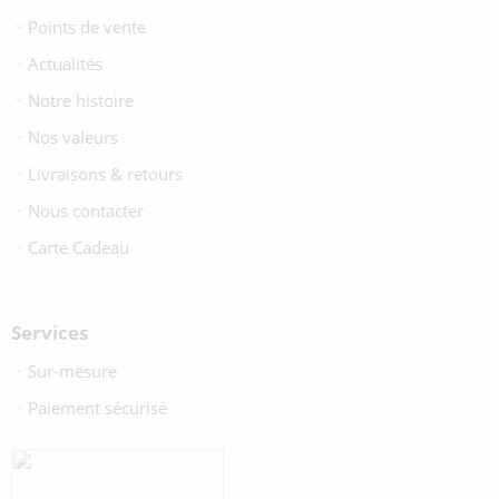
Points de vente
Actualités
Notre histoire
Nos valeurs
Livraisons & retours
Nous contacter
Carte Cadeau
Services
Sur-mesure
Paiement sécurisé