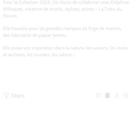
Pour la Collection 2025, j’ai choisi de collaborer avec Delphine
Willoquet, créatrice de motifs, styliste, artiste – La Tribu du
Flocon.
Elle travaille pour de grandes marques de linge de maison,
des fabricants de papier peints…
Elle puise son inspiration dans la nature, les saisons, les livres
et archives, les musées, les salons…
Filters