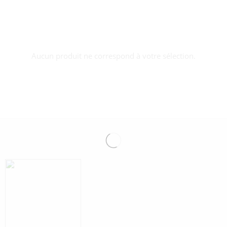
Aucun produit ne correspond à votre sélection.