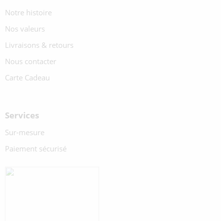
Notre histoire
Nos valeurs
Livraisons & retours
Nous contacter
Carte Cadeau
Services
Sur-mesure
Paiement sécurisé