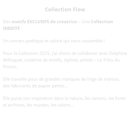
Collection Flow
Des
motifs EXCLUSIFS de créatrice
– Une
Collection
INEDITE
Un univers poétique et coloré qui nous rassemble !
Pour la Collection 2025, j’ai choisi de collaborer avec Delphine
Willoquet, créatrice de motifs, styliste, artiste – La Tribu du
Flocon.
Elle travaille pour de grandes marques de linge de maison,
des fabricants de papier peints…
Elle puise son inspiration dans la nature, les saisons, les livres
et archives, les musées, les salons…