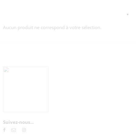
Aucun produit ne correspond à votre sélection.
Suivez-nous...