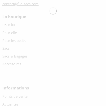
contact@filo-sacs.com
La boutique
Pour lui
Pour elle
Pour les petits
Sacs
Sacs & Bagages
Accessoires
Informations
Points de vente
Actualités