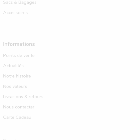
Sacs & Bagages
Accessoires
Informations
Points de vente
Actualités
Notre histoire
Nos valeurs
Livraisons & retours
Nous contacter
Carte Cadeau