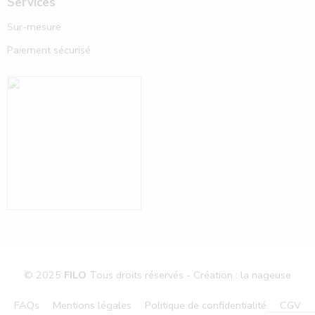
Services
Sur-mesure
Paiement sécurisé
© 2025
FILO
Tous droits réservés - Création : la nageuse
FAQs
Mentions légales
Politique de confidentialité
CGV