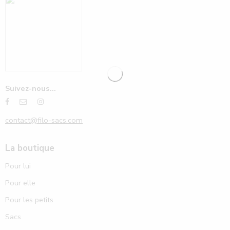
Suivez-nous...
contact@filo-sacs.com
La boutique
Pour lui
Pour elle
Pour les petits
Sacs