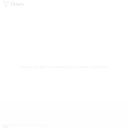
Filters
Aucun produit ne correspond à votre sélection.