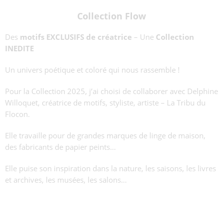
Collection Flow
Des
motifs EXCLUSIFS de créatrice
– Une
Collection
INEDITE
Un univers poétique et coloré qui nous rassemble !
Pour la Collection 2025, j’ai choisi de collaborer avec Delphine
Willoquet, créatrice de motifs, styliste, artiste – La Tribu du
Flocon.
Elle travaille pour de grandes marques de linge de maison,
des fabricants de papier peints…
Elle puise son inspiration dans la nature, les saisons, les livres
et archives, les musées, les salons…