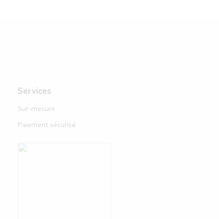
Services
Sur-mesure
Paiement sécurisé