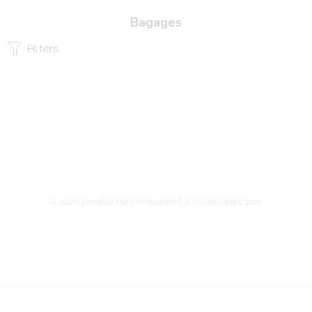
Bagages
Filters
Aucun produit ne correspond à votre sélection.