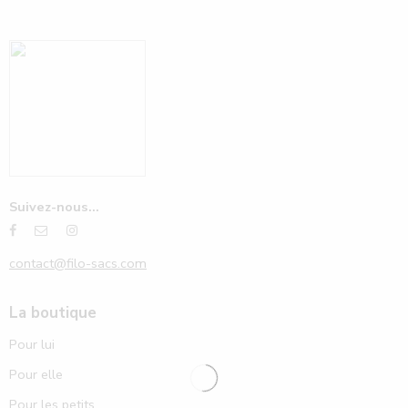
Suivez-nous...
contact@filo-sacs.com
La boutique
Pour lui
Pour elle
Pour les petits