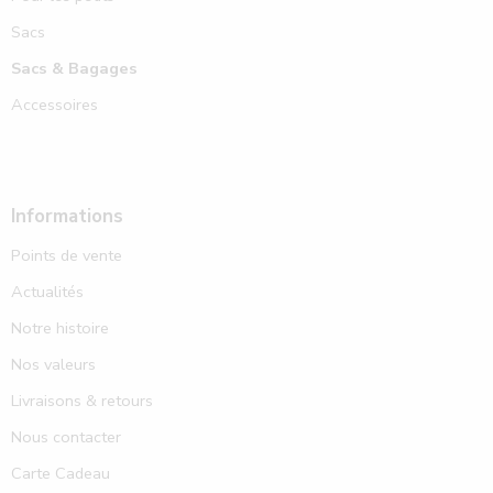
Sacs
Sacs & Bagages
Accessoires
Informations
Points de vente
Actualités
Notre histoire
Nos valeurs
Livraisons & retours
Nous contacter
Carte Cadeau