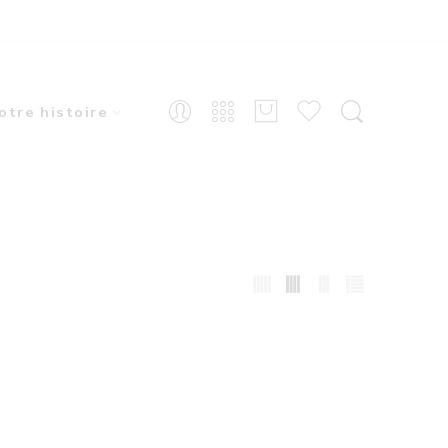
otre histoire