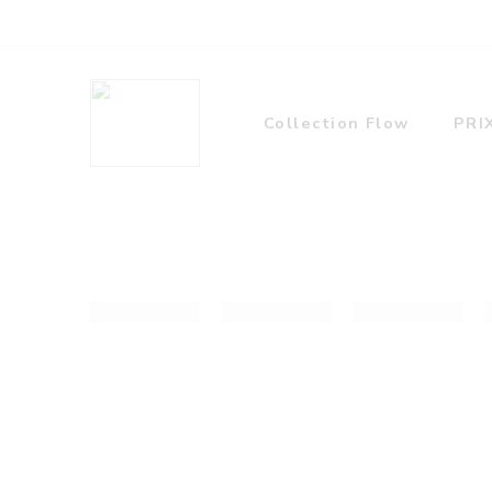
Collection Flow
PRI