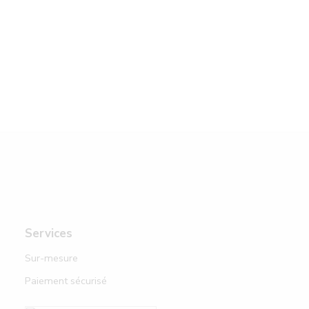
Services
Sur-mesure
Paiement sécurisé