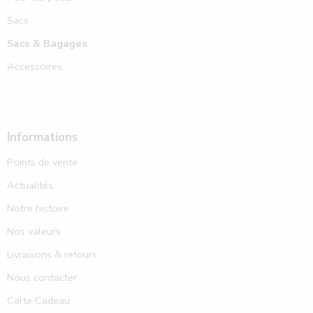
Sacs
Sacs & Bagages
Accessoires
Informations
Points de vente
Actualités
Notre histoire
Nos valeurs
Livraisons & retours
Nous contacter
Carte Cadeau