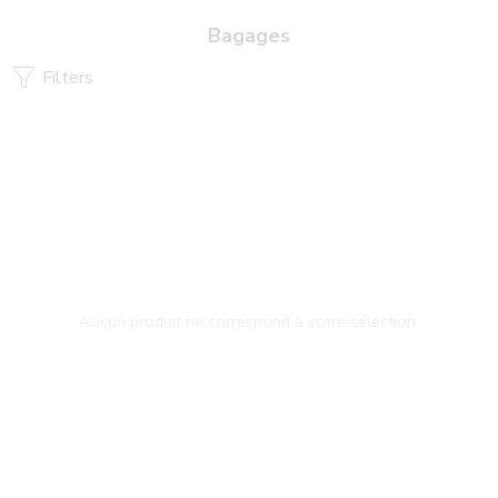
Bagages
Filters
Aucun produit ne correspond à votre sélection.