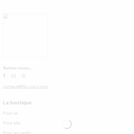
Suivez-nous...
contact@filo-sacs.com
La boutique
Pour lui
Pour elle
Pour les petits