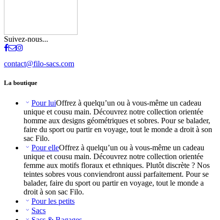
Suivez-nous...
contact@filo-sacs.com
La boutique
Pour lui
Offrez à quelqu’un ou à vous-même un cadeau
unique et cousu main. Découvrez notre collection orientée
homme aux designs géométriques et sobres. Pour se balader,
faire du sport ou partir en voyage, tout le monde a droit à son
sac Filo.
Pour elle
Offrez à quelqu’un ou à vous-même un cadeau
unique et cousu main. Découvrez notre collection orientée
femme aux motifs floraux et ethniques. Plutôt discrète ? Nos
teintes sobres vous conviendront aussi parfaitement. Pour se
balader, faire du sport ou partir en voyage, tout le monde a
droit à son sac Filo.
Pour les petits
Sacs
Sacs & Bagages