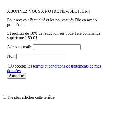
ABONNEZ-VOUS A NOTRE NEWSLETTER !
Pour recevoir l'actualité et les nouveautés Filo en avant-
première !
Et profitez de 10% de réduction sur votre 1ère commande
supérieure à 59 € !
Adresse email*
Nom
J'accepte les
termes et conditions de traitements de mes
données
Ne plus afficher cette fenêtre