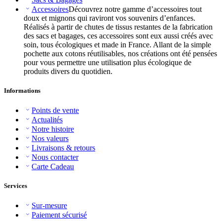
Accessoires
Découvrez notre gamme d’accessoires tout
doux et mignons qui raviront vos souvenirs d’enfances.
Réalisés à partir de chutes de tissus restantes de la fabrication
des sacs et bagages, ces accessoires sont eux aussi créés avec
soin, tous écologiques et made in France. Allant de la simple
pochette aux cotons réutilisables, nos créations ont été pensées
pour vous permettre une utilisation plus écologique de
produits divers du quotidien.
Informations
Points de vente
Actualités
Notre histoire
Nos valeurs
Livraisons & retours
Nous contacter
Carte Cadeau
Services
Sur-mesure
Paiement sécurisé