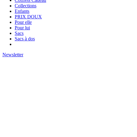
Coffrets Cadeau
Collections
Enfants
PRIX DOUX
Pour elle
Pour lui
Sacs
Sacs à dos
Newsletter