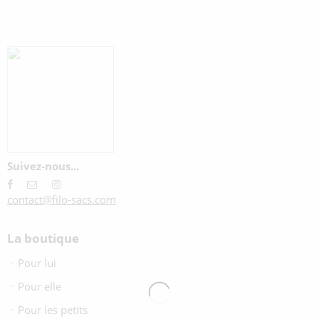
Suivez-nous...
contact@filo-sacs.com
La boutique
Pour lui
Pour elle
Pour les petits