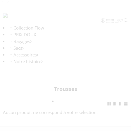
Collection Flow
PRIX DOUX
Bagages
Sacs
Accessoires
Notre histoire
Trousses
Aucun produit ne correspond à votre sélection.