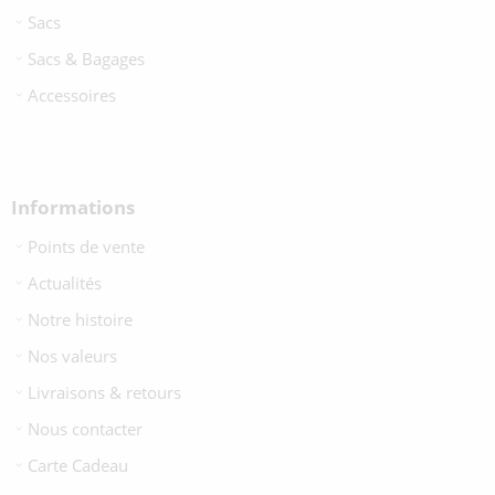
Sacs
Sacs & Bagages
Accessoires
Informations
Points de vente
Actualités
Notre histoire
Nos valeurs
Livraisons & retours
Nous contacter
Carte Cadeau