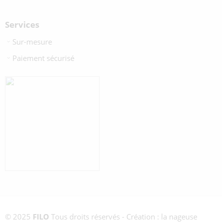
Services
Sur-mesure
Paiement sécurisé
© 2025
FILO
Tous droits réservés - Création : la nageuse